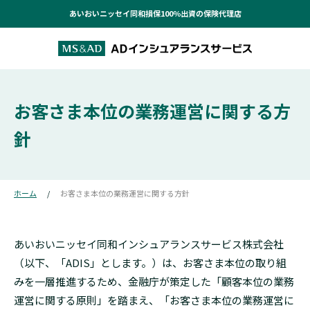
あいおいニッセイ同和損保100％出資の保険代理店
お客さま本位の業務運営に関する方
針
ホーム
お客さま本位の業務運営に関する方針
あいおいニッセイ同和インシュアランスサービス株式会社
（以下、「ADIS」とします。）は、お客さま本位の取り組
みを一層推進するため、金融庁が策定した「顧客本位の業務
運営に関する原則」を踏まえ、「お客さま本位の業務運営に