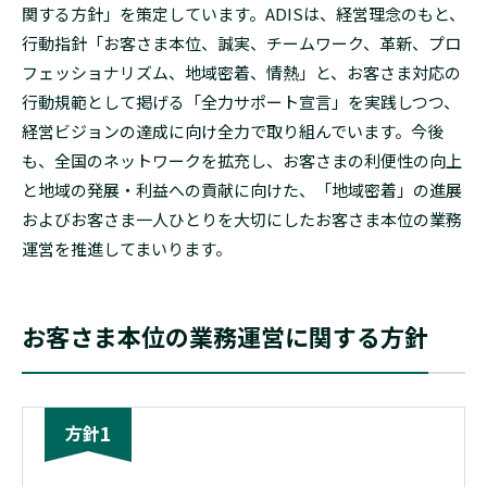
関する方針」を策定しています。
ADISは、経営理念のもと、
行動指針「お客さま本位、誠実、チームワーク、革新、プロ
フェッショナリズム、地域密着、情熱」と、お客さま対応の
行動規範として掲げる「全力サポート宣言」を実践しつつ、
経営ビジョンの達成に向け全力で取り組んでいます。
今後
も、全国のネットワークを拡充し、お客さまの利便性の向上
と地域の発展・利益への貢献に向けた、「地域密着」の進展
およびお客さま一人ひとりを大切にしたお客さま本位の業務
運営を推進してまいります。
お客さま本位の業務運営に関する方針
1
方針