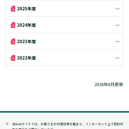
2025年度
2024年度
2023年度
2022年度
2026年6月更新
当Webサイトでは、お客さまの利便性等を踏まえ、インターネット上で契約可