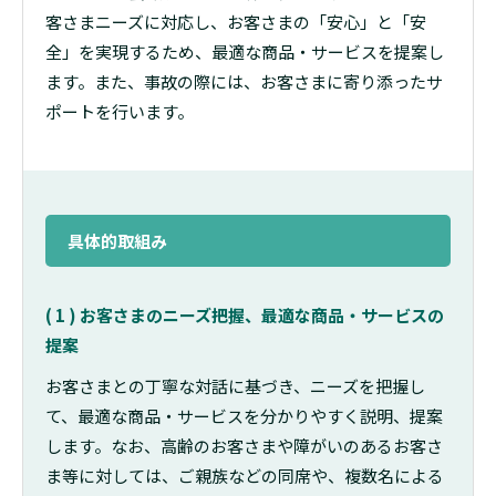
客さまニーズに対応し、お客さまの「安心」と「安
全」を実現するため、最適な商品・サービスを提案し
ます。また、事故の際には、お客さまに寄り添ったサ
ポートを行います。
具体的取組み
( 1 ) お客さまのニーズ把握、最適な商品・サービスの
提案
お客さまとの丁寧な対話に基づき、ニーズを把握し
て、最適な商品・サービスを分かりやすく説明、提案
します。
なお、高齢のお客さまや障がいのあるお客さ
ま等に対しては、ご親族などの同席や、複数名による