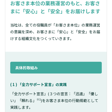
お客さま本位の業務運営のもと、お客さ
まに「安心」と「安全」をお届けします
当社は、全ての役職員が「お客さま本位」の業務運営
の意識を深め、お客さまに「安心」と「安全」をお届
けする組織文化をつくっていきます。
具体的取組み
( 1 ) 「全力サポート宣言」の実践
「全力サポート宣言」(３つの宣言：「迅速」「優し
※1
い」「頼れる」
)をお客さま本位の行動規範として
実践します。