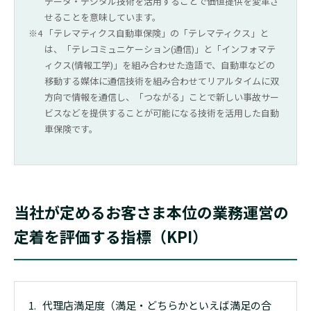
データ・デジタル技術を活用することで価値提供を変革さ
せることを意味しています。
「テレマティクス自動車保険」の「テレマティクス」と
は、「テレコミュニケーション(通信)」と「インフォマテ
ィクス(情報工学)」を組み合わせた造語で、自動車などの
移動する媒体に通信技術を組み合わせてリアルタイムに双
方向で情報を通信し、「つながる」ことで新しい事故サー
ビスなどを提供することが可能になる技術を活用した自動
車保険です。
当社が定めるお客さま本位の業務運営の
定着を評価する指標（KPI）
代理店満足度（満足・どちらかといえば満足の合