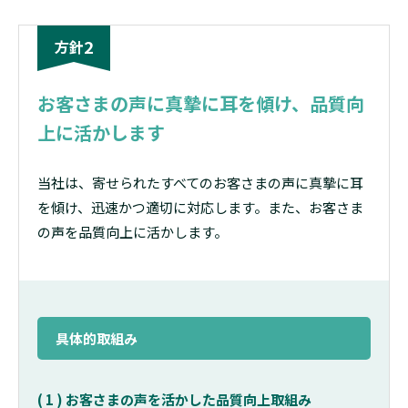
2
方針
お客さまの声に真摯に耳を傾け、品質向
上に活かします
当社は、寄せられたすべてのお客さまの声に真摯に耳
を傾け、迅速かつ適切に対応します。また、お客さま
の声を品質向上に活かします。
具体的取組み
( 1 ) お客さまの声を活かした品質向上取組み