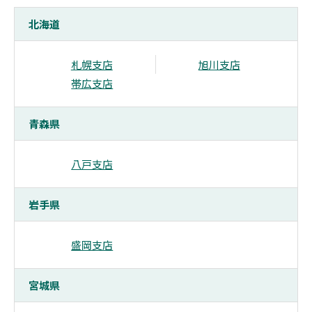
北海道
札幌支店
旭川支店
帯広支店
青森県
八戸支店
岩手県
盛岡支店
宮城県