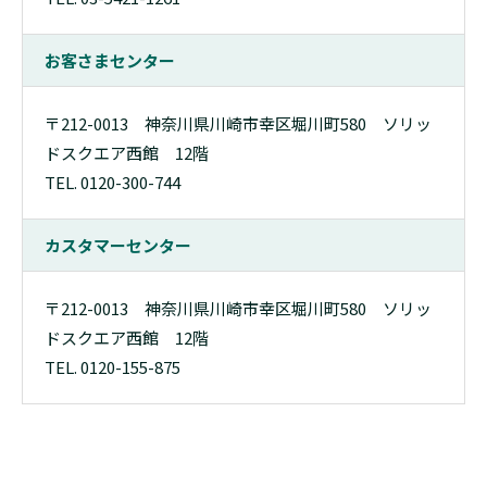
お客さまセンター
〒212-0013 神奈川県川崎市幸区堀川町580 ソリッ
ドスクエア西館 12階
TEL. 0120-300-744
カスタマーセンター
〒212-0013 神奈川県川崎市幸区堀川町580 ソリッ
ドスクエア西館 12階
TEL. 0120-155-875