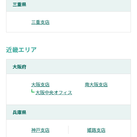
三重県
三重支店
近畿エリア
大阪府
大阪支店
南大阪支店
┗
大阪中央オフィス
兵庫県
神戸支店
姫路支店