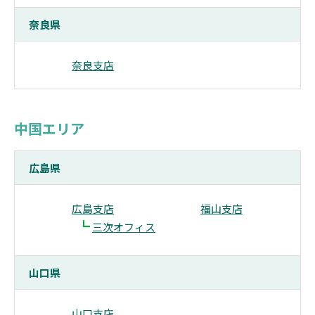
奈良県
奈良支店
中国エリア
広島県
広島支店
福山支店
┗
三次オフィス
山口県
山口支店