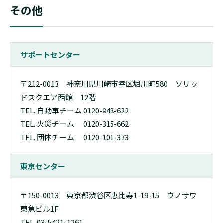
その他
サポートセンター
〒212-0013 神奈川県川崎市幸区堀川町580 ソリッ
ドスクエア西館 12階
TEL. 自動車チーム 0120-948-622
TEL. 火災チーム 0120-315-662
TEL. 団体チーム 0120-101-373
東京センター
〒150-0013 東京都渋谷区恵比寿1-19-15 ウノサワ
東急ビル1F
TEL. 03-5421-1261