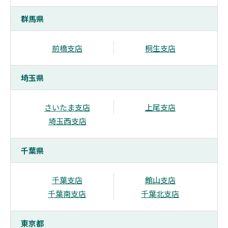
群馬県
前橋支店
桐生支店
埼玉県
さいたま支店
上尾支店
埼玉西支店
千葉県
千葉支店
館山支店
千葉南支店
千葉北支店
東京都