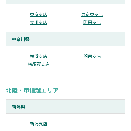
東京支店
東京東支店
立川支店
町田支店
神奈川県
横浜支店
湘南支店
横須賀支店
北陸・甲信越エリア
新潟県
新潟支店