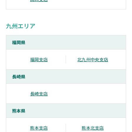
九州エリア
福岡県
福岡支店
北九州中央支店
長崎県
長崎支店
熊本県
熊本支店
熊本北支店