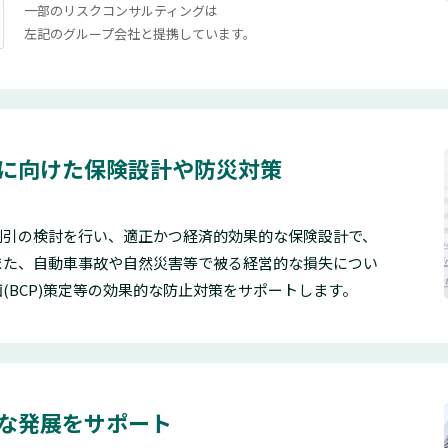
一部のリスクコンサルティングは
左記のグループ会社と提携しています。
に向けた保険設計や防災対策
割引の検討を行い、適正かつ経済的効果的な保険設計で、
また、自動車事故や自然災害等で被る経営的な損失につい
(BCP)策定等の効果的な防止対策をサポートします。
な発展をサポート