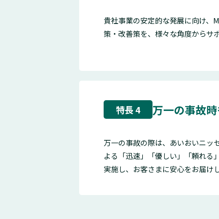
貴社事業の安定的な発展に向け、M
策・改善策を、様々な角度からサ
万一の事故時
特長 4
万一の事故の際は、あいおいニッ
よる「迅速」「優しい」「頼れる
実施し、お客さまに安心をお届け