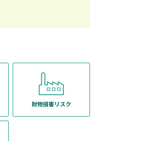
財物損害リスク