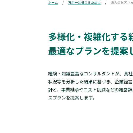
ホーム
万が一に備えるために
法人のお客さ
多様化・複雑化する
最適なプランを提案
経験・知識豊富なコンサルタントが、貴社
状況等を分析した結果に基づき、企業経営
計と、事業継承やコスト削減などの経営課
スプランを提案します。