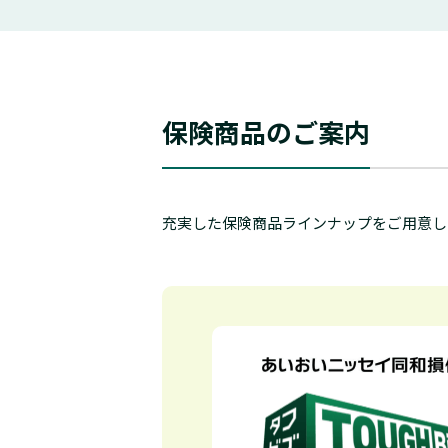
保険商品のご案内
充実した保険商品ラインナップをご用意し