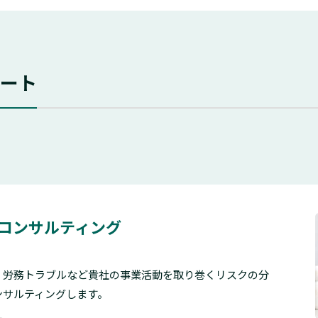
ート
コンサルティング
、労務トラブルなど貴社の事業活動を取り巻くリスクの分
ンサルティングします。