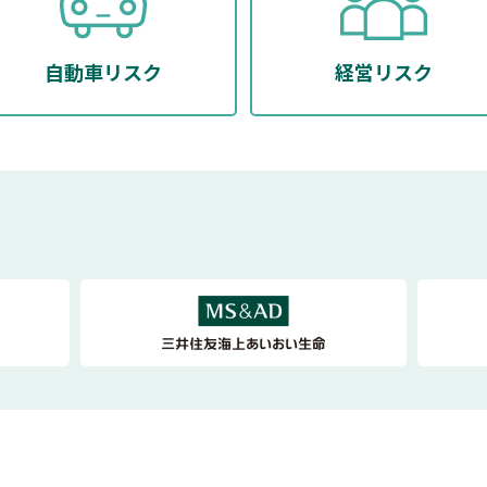
自動車リスク
経営リスク