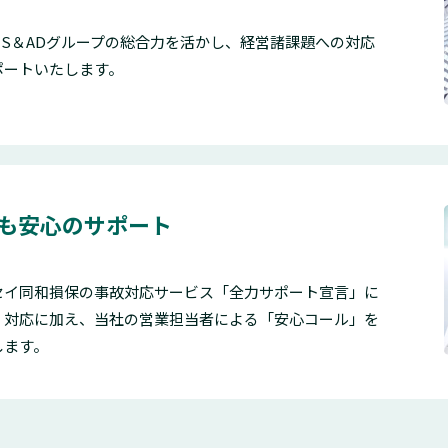
S＆ADグループの総合力を活かし、経営諸課題への対応
ポートいたします。
も安心のサポート
セイ同和損保の事故対応サービス「全力サポート宣言」に
」対応に加え、当社の営業担当者による「安心コール」を
します。