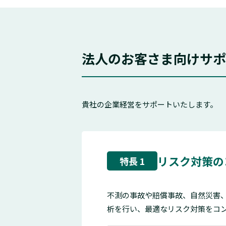
法人のお客さま向けサポ
貴社の企業経営をサポートいたします。
リスク対策の
特長 1
不測の事故や賠償事故、自然災害
析を行い、最適なリスク対策をコ