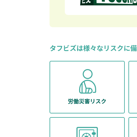
タフビズは様々なリスクに備
労働災害リスク