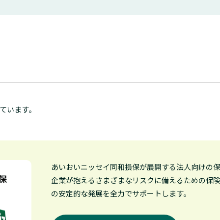
ています。
あいおいニッセイ同和損保が展開する法人向けの
企業が抱えるさまざまなリスクに備えるための保
の安定的な発展を全力でサポートします。