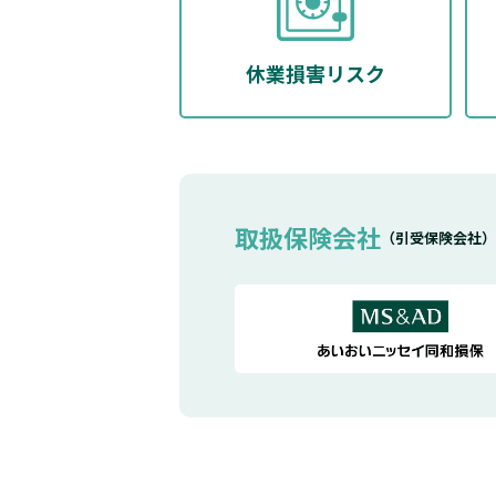
休業損害リスク
取扱保険会社
（引受保険会社）