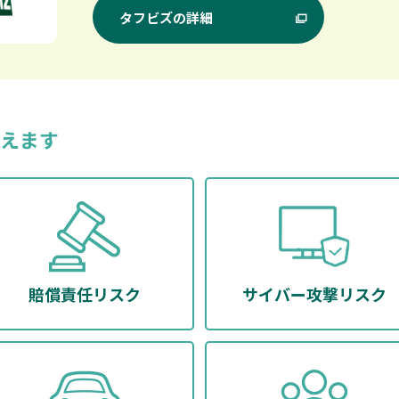
タフビズの詳細
えます
賠償責任リスク
サイバー攻撃リスク