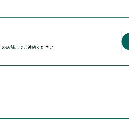
くの店舗までご連絡ください。