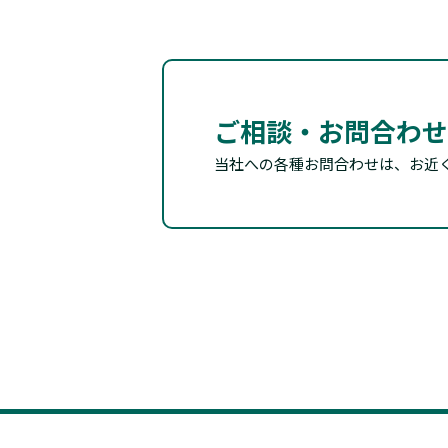
ご相談・お問合わせ
当社への各種お問合わせは、お近