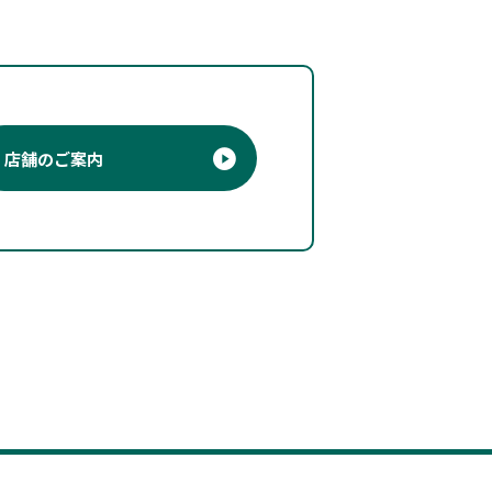
店舗のご案内