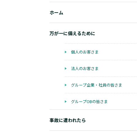
ホーム
万が一に備えるために
個人のお客さま
法人のお客さま
グループ企業・社員の皆さま
グループOBの皆さま
事故に遭われたら