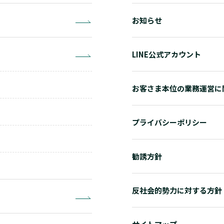
お知らせ
LINE公式アカウント
お客さま本位の業務運営に
プライバシーポリシー
勧誘方針
反社会的勢力に対する方針