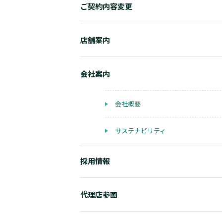
ご契約内容変更
店舗案内
会社案内
会社概要
サステナビリティ
採用情報
代理店参画