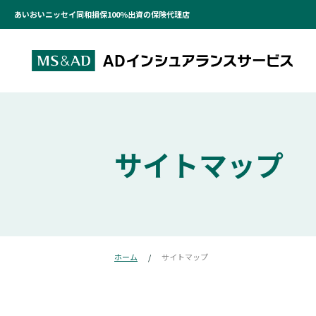
あいおいニッセイ同和損保100％出資の保険代理店
サイトマップ
ホーム
サイトマップ