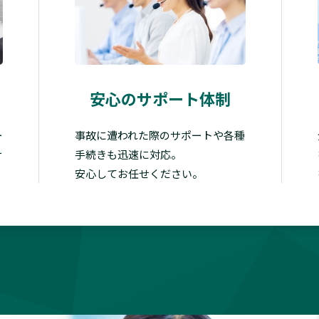
安心のサポート体制
ー
事故に遭われた際のサポートや各種
サ
手続きも迅速に対応。
安心してお任せください。