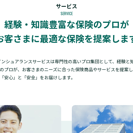
サービス
SERVICE
経験・知識豊富な保険のプロが
お客さまに最適な保険を提案しま
インシュアランスサービスは専門性の高いプロ集団として、経験と
のプロが、お客さまのニーズに合った保険商品やサービスを提案
「安心」と「安全」をお届けします。