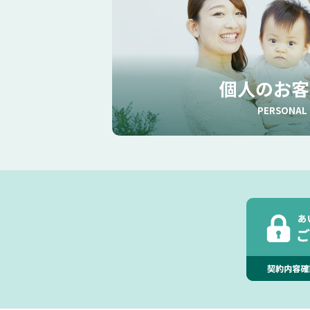
個人のお客
PERSONAL