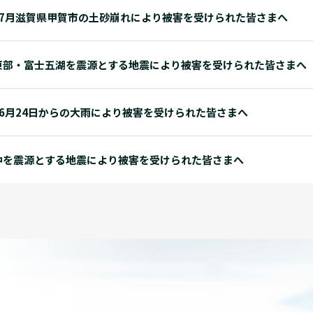
年7月滋賀県甲賀市の土砂崩れにより被害を受けられた皆さまへ
東部・富士五湖を震源とする地震により被害を受けられた皆さまへ
年6月24日からの大雨により被害を受けられた皆さまへ
沖を震源とする地震により被害を受けられた皆さまへ