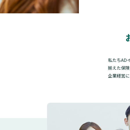
私たちAD
揃えた保険
企業経営に