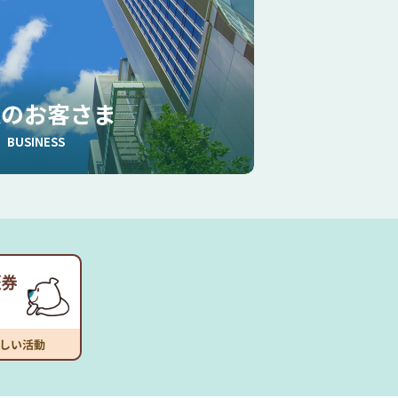
人のお客さま
BUSINESS