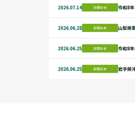
2026.07.14
令和8
お知らせ
2026.06.28
山梨県
お知らせ
2026.06.25
令和8
お知らせ
2026.06.25
岩手県
お知らせ