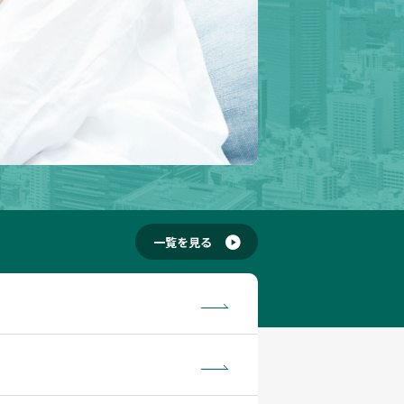
一覧
を見る