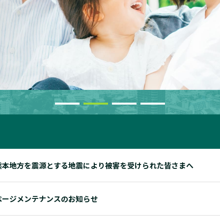
熊本地方を震源とする地震により被害を受けられた皆さまへ
ページメンテナンスのお知らせ