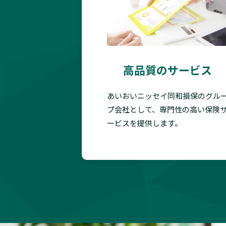
高品質のサービス
あいおいニッセイ同和損保のグル
プ会社として、専門性の高い保険
ービスを提供します。