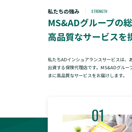
私たちの強み
STRENGTH
MS&ADグループの
高品質なサービスを
私たちADインシュアランスサービスは、あ
出資する保険代理店です。MS&ADグルー
まに高品質なサービスをお届けします。
01