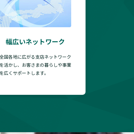
幅広いネットワーク
全国各地に広がる支店ネットワーク
を活かし、お客さまの暮らしや事業
を広くサポートします。