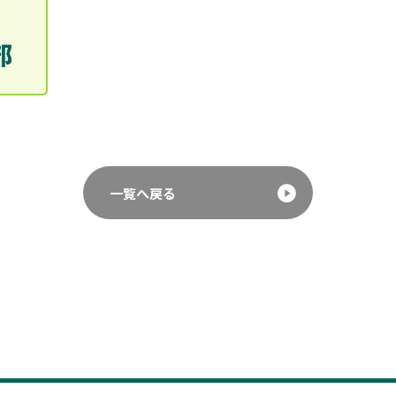
一覧へ戻る