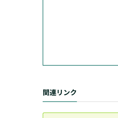
関連リンク