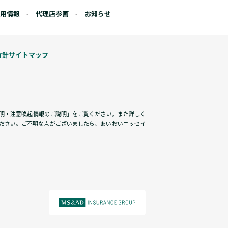
用情報
代理店参画
お知らせ
方針
サイトマップ
説明・注意喚起情報のご説明」をご覧ください。また詳しく
ださい。ご不明な点がございましたら、あいおいニッセイ