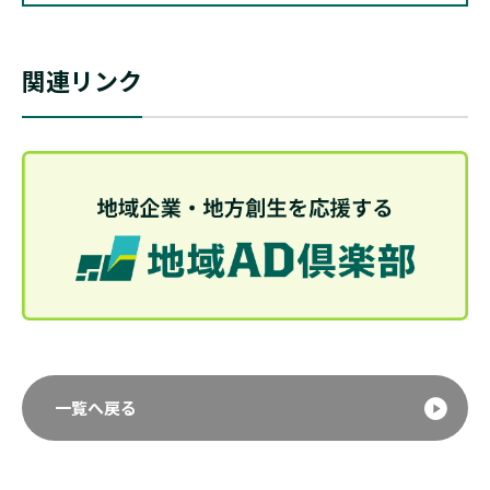
関連リンク
一覧へ戻る