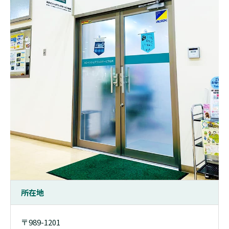
所在地
〒989-1201