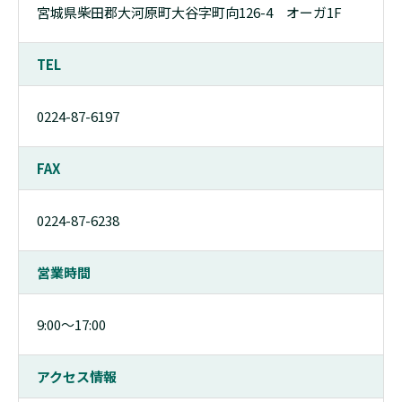
宮城県柴田郡大河原町大谷字町向126-4 オーガ1F
TEL
0224-87-6197
FAX
0224-87-6238
営業時間
9:00〜17:00
アクセス情報