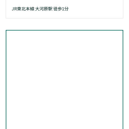
JR東北本線 大河原駅 徒歩1分