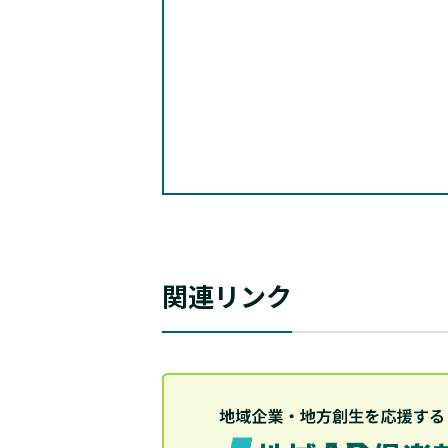
関連リンク