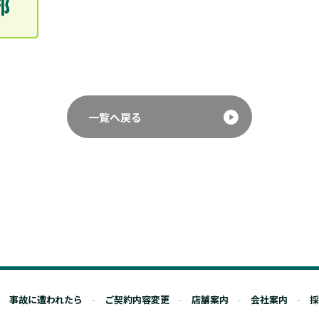
一覧へ戻る
事故に遭われたら
ご契約内容変更
店舗案内
会社案内
採