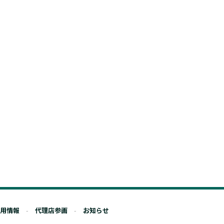
用情報
代理店参画
お知らせ