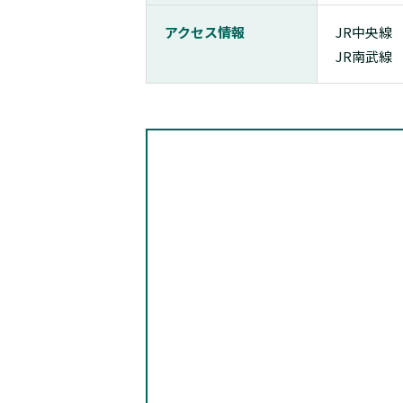
アクセス情報
JR中央線
JR南武線