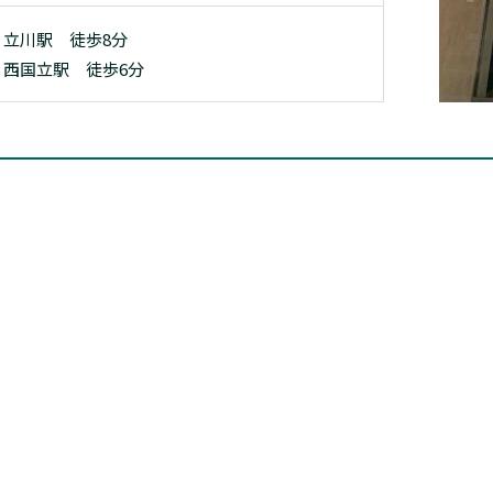
 立川駅 徒歩8分
 西国立駅 徒歩6分