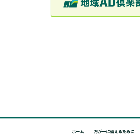
ホーム
万が一に備えるために