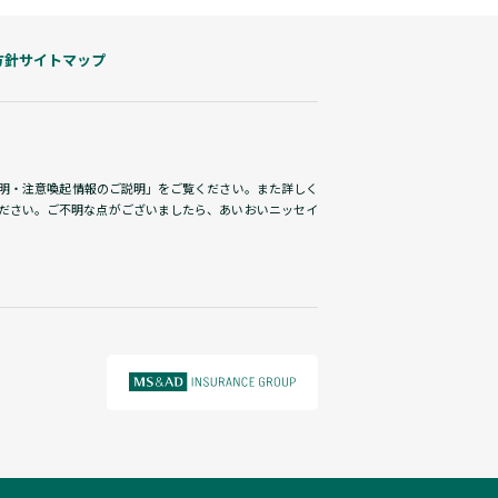
方針
サイトマップ
説明・注意喚起情報のご説明」をご覧ください。また詳しく
ださい。ご不明な点がございましたら、あいおいニッセイ