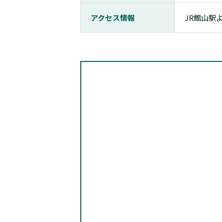
アクセス情報
JR館山駅