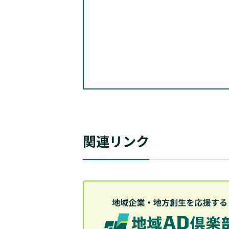
関連リンク