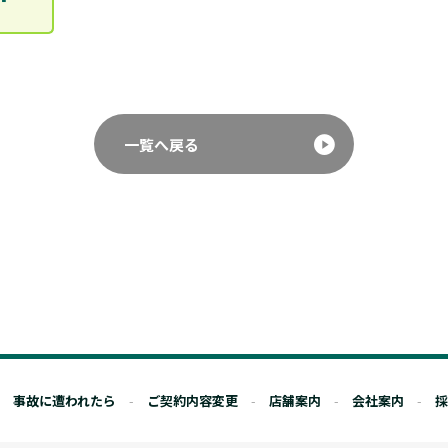
一覧へ戻る
事故に遭われたら
ご契約内容変更
店舗案内
会社案内
採