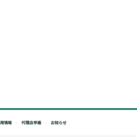
用情報
代理店参画
お知らせ