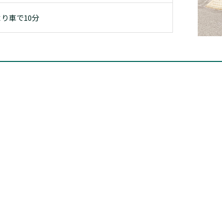
より車で10分