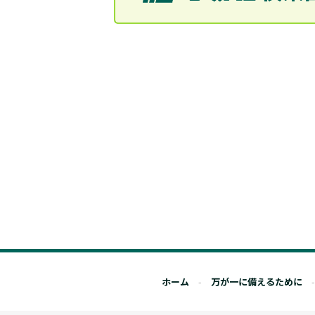
ホーム
万が一に備えるために