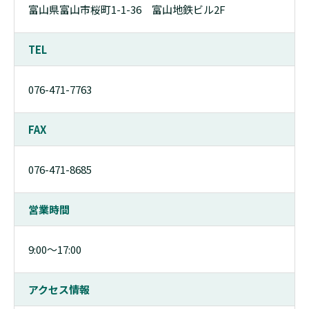
富山県富山市桜町1-1-36 富山地鉄ビル2F
TEL
076-471-7763
FAX
076-471-8685
営業時間
9:00〜17:00
アクセス情報