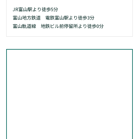
JR富山駅より徒歩5分
富山地方鉄道 電鉄富山駅より徒歩3分
富山軌道線 地鉄ビル前停留所より徒歩0分