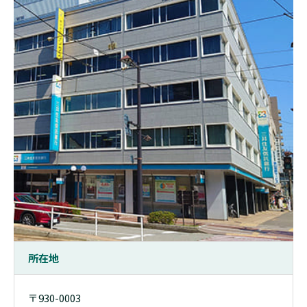
所在地
〒930-0003