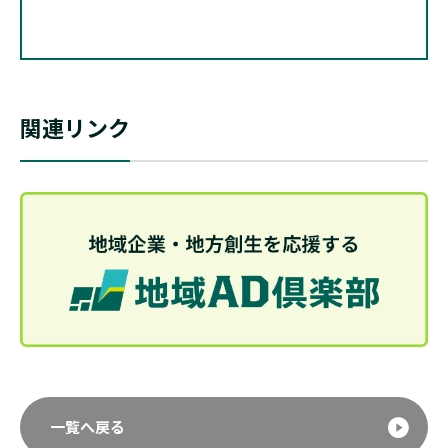
関連リンク
一覧へ戻る