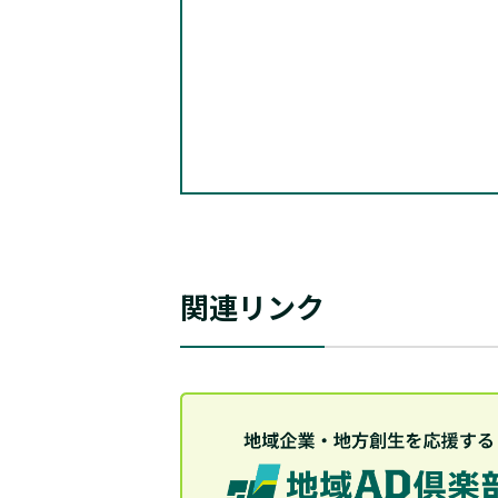
関連リンク