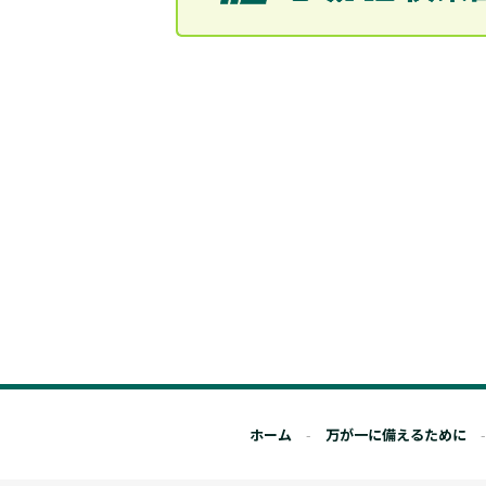
ホーム
万が一に備えるために