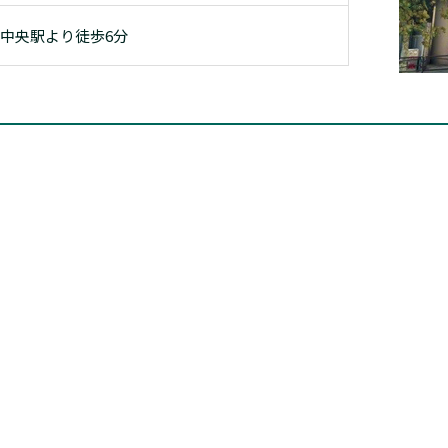
中央駅より徒歩6分