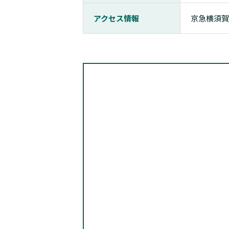
アクセス情報
京急横須賀