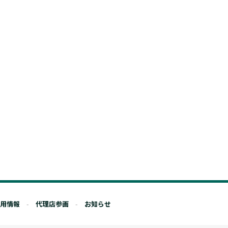
用情報
代理店参画
お知らせ