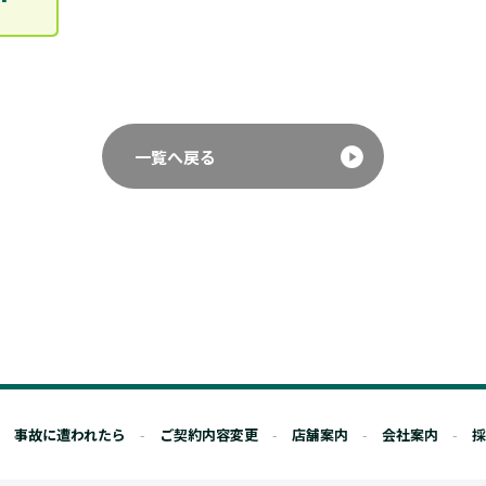
一覧へ戻る
事故に遭われたら
ご契約内容変更
店舗案内
会社案内
採